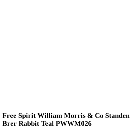
Free Spirit William Morris & Co Standen
Brer Rabbit Teal PWWM026