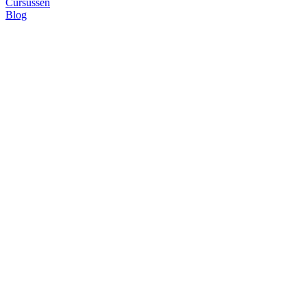
Cursussen
Blog