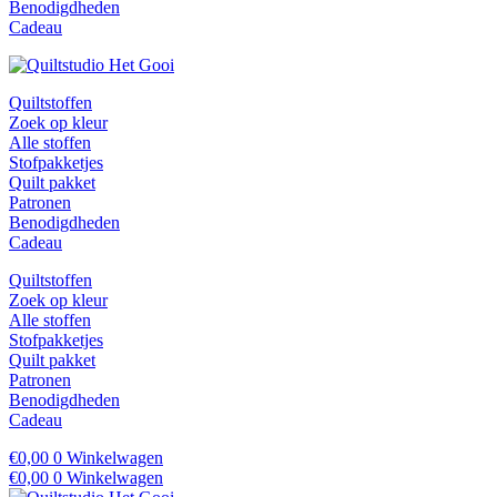
Benodigdheden
Cadeau
Quiltstoffen
Zoek op kleur
Alle stoffen
Stofpakketjes
Quilt pakket
Patronen
Benodigdheden
Cadeau
Quiltstoffen
Zoek op kleur
Alle stoffen
Stofpakketjes
Quilt pakket
Patronen
Benodigdheden
Cadeau
€
0,00
0
Winkelwagen
€
0,00
0
Winkelwagen