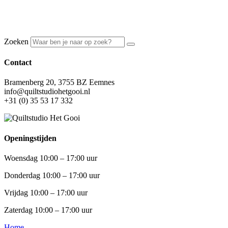
Zoeken
Contact
Bramenberg 20, 3755 BZ Eemnes
info@quiltstudiohetgooi.nl
+31 (0) 35 53 17 332
Openingstijden
Woensdag 10:00 – 17:00 uur
Donderdag 10:00 – 17:00 uur
Vrijdag 10:00 – 17:00 uur
Zaterdag 10:00 – 17:00 uur
Home