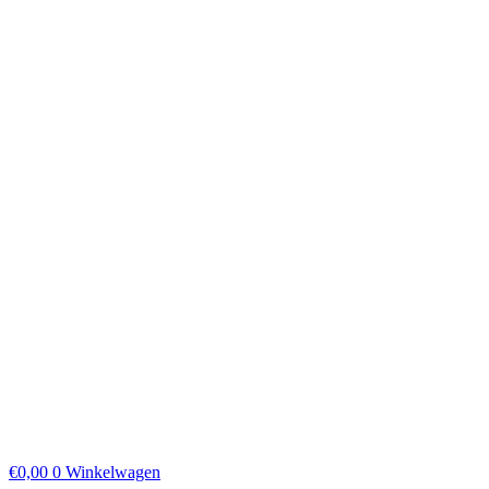
€
0,00
0
Winkelwagen