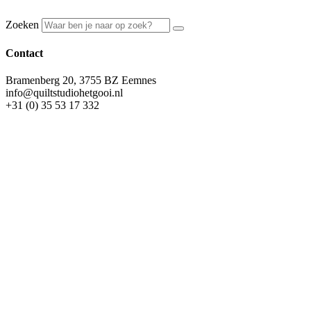
Zoeken
Contact
Bramenberg 20, 3755 BZ Eemnes
info@quiltstudiohetgooi.nl
+31 (0) 35 53 17 332