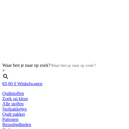
Waar ben je naar op zoek?
×
€
0,00
0
Winkelwagen
Quiltstoffen
Zoek op kleur
Alle stoffen
Stofpakketjes
Quilt pakket
Patronen
Benodigdheden