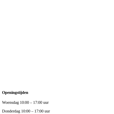
Openingstijden
Woensdag 10:00 – 17:00 uur
Donderdag 10:00 – 17:00 uur