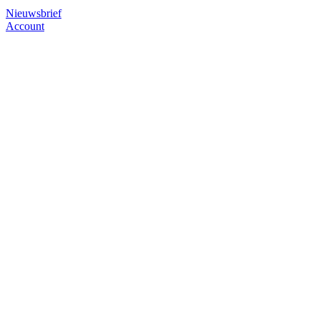
Nieuwsbrief
Account