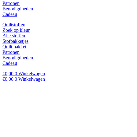
Patronen
Benodigdheden
Cadeau
Quiltstoffen
Zoek op kleur
Alle stoffen
Stofpakketjes
Quilt pakket
Patronen
Benodigdheden
Cadeau
€
0,00
0
Winkelwagen
€
0,00
0
Winkelwagen