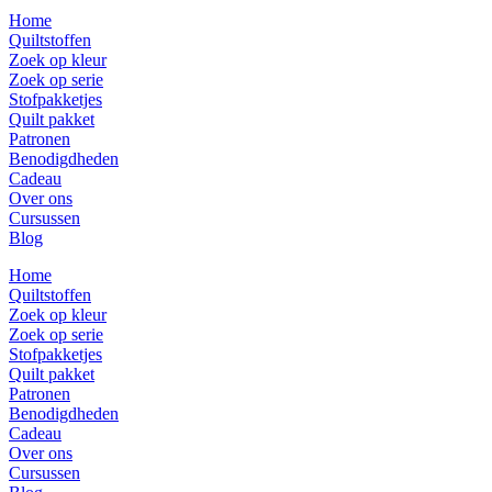
Home
Quiltstoffen
Zoek op kleur
Zoek op serie
Stofpakketjes
Quilt pakket
Patronen
Benodigdheden
Cadeau
Over ons
Cursussen
Blog
Home
Quiltstoffen
Zoek op kleur
Zoek op serie
Stofpakketjes
Quilt pakket
Patronen
Benodigdheden
Cadeau
Over ons
Cursussen