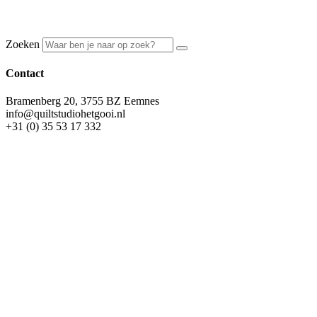
Zoeken
Contact
Bramenberg 20, 3755 BZ Eemnes
info@quiltstudiohetgooi.nl
+31 (0) 35 53 17 332