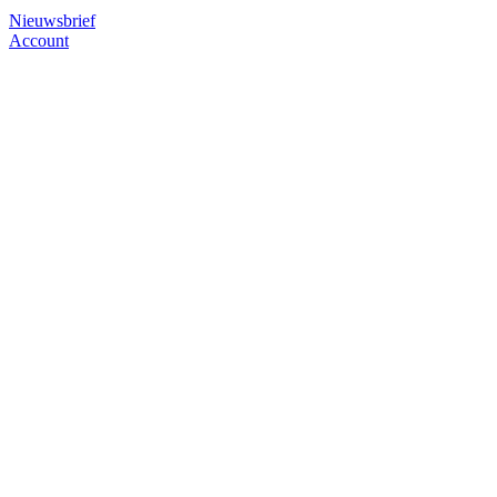
Nieuwsbrief
Account