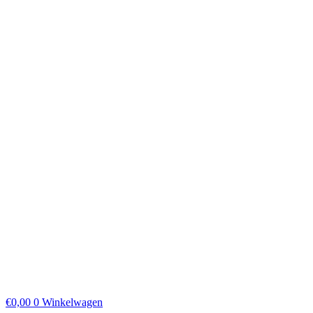
€
0,00
0
Winkelwagen