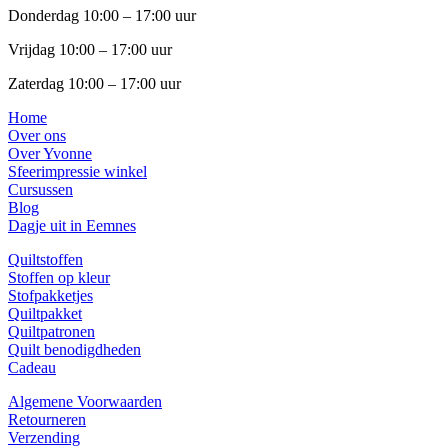
Donderdag 10:00 – 17:00 uur
Vrijdag 10:00 – 17:00 uur
Zaterdag 10:00 – 17:00 uur
Home
Over ons
Over Yvonne
Sfeerimpressie winkel
Cursussen
Blog
Dagje uit in Eemnes
Quiltstoffen
Stoffen op kleur
Stofpakketjes
Quiltpakket
Quiltpatronen
Quilt benodigdheden
Cadeau
Algemene Voorwaarden
Retourneren
Verzending