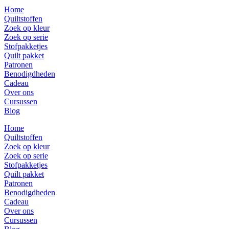
Home
Quiltstoffen
Zoek op kleur
Zoek op serie
Stofpakketjes
Quilt pakket
Patronen
Benodigdheden
Cadeau
Over ons
Cursussen
Blog
Home
Quiltstoffen
Zoek op kleur
Zoek op serie
Stofpakketjes
Quilt pakket
Patronen
Benodigdheden
Cadeau
Over ons
Cursussen