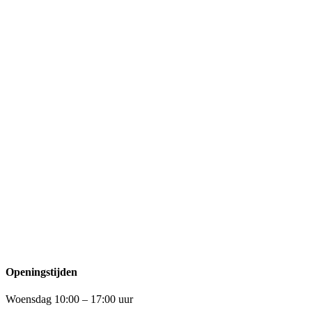
Openingstijden
Woensdag 10:00 – 17:00 uur