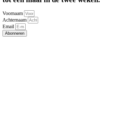
Voornaam
Achternaam
Email
Abonneren