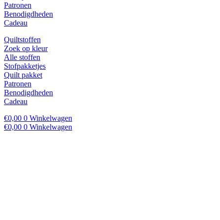
Patronen
Benodigdheden
Cadeau
Quiltstoffen
Zoek op kleur
Alle stoffen
Stofpakketjes
Quilt pakket
Patronen
Benodigdheden
Cadeau
€
0,00
0
Winkelwagen
€
0,00
0
Winkelwagen