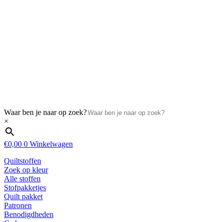
Waar ben je naar op zoek?
×
€
0,00
0
Winkelwagen
Quiltstoffen
Zoek op kleur
Alle stoffen
Stofpakketjes
Quilt pakket
Patronen
Benodigdheden