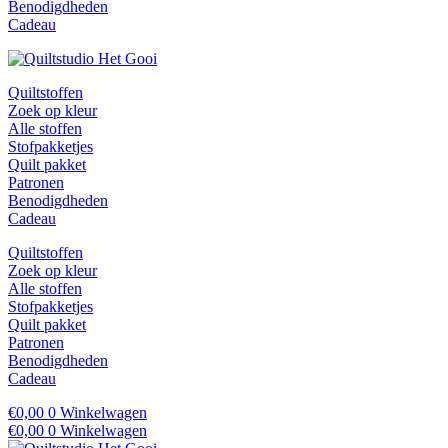
Benodigdheden
Cadeau
Quiltstoffen
Zoek op kleur
Alle stoffen
Stofpakketjes
Quilt pakket
Patronen
Benodigdheden
Cadeau
Quiltstoffen
Zoek op kleur
Alle stoffen
Stofpakketjes
Quilt pakket
Patronen
Benodigdheden
Cadeau
€
0,00
0
Winkelwagen
€
0,00
0
Winkelwagen