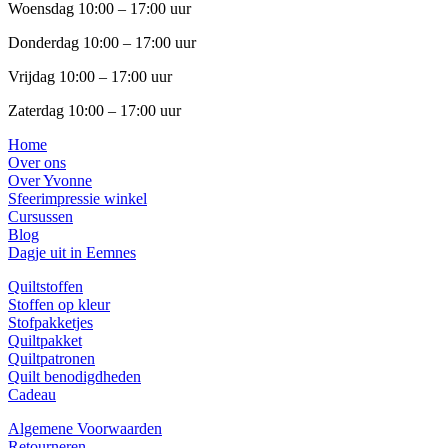
Woensdag 10:00 – 17:00 uur
Donderdag 10:00 – 17:00 uur
Vrijdag 10:00 – 17:00 uur
Zaterdag 10:00 – 17:00 uur
Home
Over ons
Over Yvonne
Sfeerimpressie winkel
Cursussen
Blog
Dagje uit in Eemnes
Quiltstoffen
Stoffen op kleur
Stofpakketjes
Quiltpakket
Quiltpatronen
Quilt benodigdheden
Cadeau
Algemene Voorwaarden
Retourneren