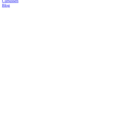
Cursussen
Blog