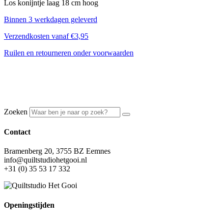
Los konijntje laag 18 cm hoog
Binnen 3 werkdagen geleverd
Verzendkosten vanaf €3,95
Ruilen en retourneren onder voorwaarden
Zoeken
Contact
Bramenberg 20, 3755 BZ Eemnes
info@quiltstudiohetgooi.nl
+31 (0) 35 53 17 332
Openingstijden