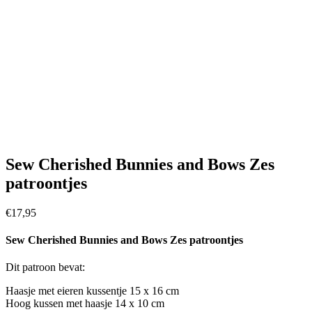
Sew Cherished Bunnies and Bows Zes
patroontjes
€
17,95
Sew Cherished Bunnies and Bows Zes patroontjes
Dit patroon bevat:
Haasje met eieren kussentje 15 x 16 cm
Hoog kussen met haasje 14 x 10 cm