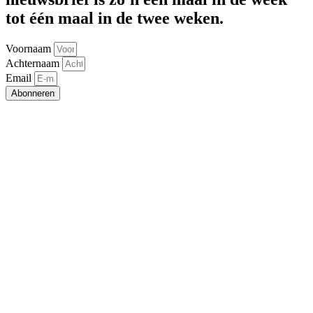
tot één maal in de twee weken.
Voornaam
Achternaam
Email
Abonneren