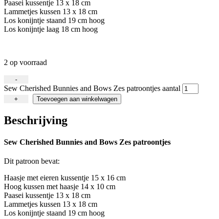
Paasei kussentje 13 x 18 cm
Lammetjes kussen 13 x 18 cm
Los konijntje staand 19 cm hoog
Los konijntje laag 18 cm hoog
2 op voorraad
-
Sew Cherished Bunnies and Bows Zes patroontjes aantal
+
Toevoegen aan winkelwagen
Beschrijving
Sew Cherished Bunnies and Bows Zes patroontjes
Dit patroon bevat:
Haasje met eieren kussentje 15 x 16 cm
Hoog kussen met haasje 14 x 10 cm
Paasei kussentje 13 x 18 cm
Lammetjes kussen 13 x 18 cm
Los konijntje staand 19 cm hoog