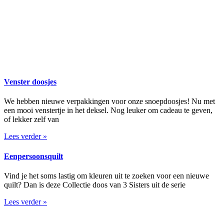
Venster doosjes
We hebben nieuwe verpakkingen voor onze snoepdoosjes! Nu met
een mooi venstertje in het deksel. Nog leuker om cadeau te geven,
of lekker zelf van
Lees verder »
Eenpersoonsquilt
Vind je het soms lastig om kleuren uit te zoeken voor een nieuwe
quilt? Dan is deze Collectie doos van 3 Sisters uit de serie
Lees verder »