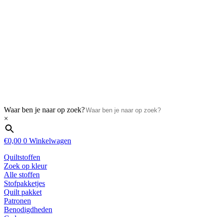
Waar ben je naar op zoek?
×
€
0,00
0
Winkelwagen
Quiltstoffen
Zoek op kleur
Alle stoffen
Stofpakketjes
Quilt pakket
Patronen
Benodigdheden