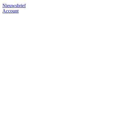
Nieuwsbrief
Account