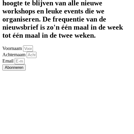
hoogte te blijven van alle nieuwe
workshops en leuke events die we
organiseren. De frequentie van de
nieuwsbrief is zo'n één maal in de week
tot één maal in de twee weken.
Voornaam
Achternaam
Email
Abonneren