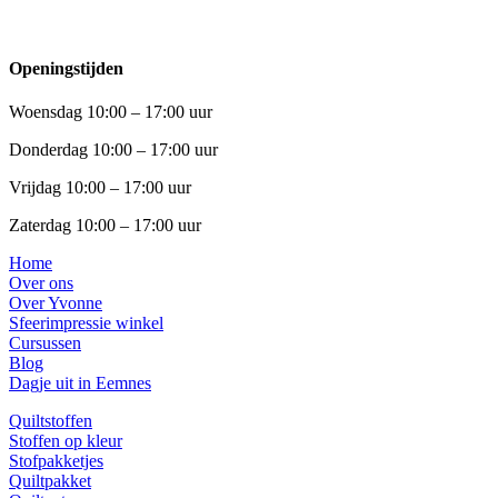
Openingstijden
Woensdag 10:00 – 17:00 uur
Donderdag 10:00 – 17:00 uur
Vrijdag 10:00 – 17:00 uur
Zaterdag 10:00 – 17:00 uur
Home
Over ons
Over Yvonne
Sfeerimpressie winkel
Cursussen
Blog
Dagje uit in Eemnes
Quiltstoffen
Stoffen op kleur
Stofpakketjes
Quiltpakket