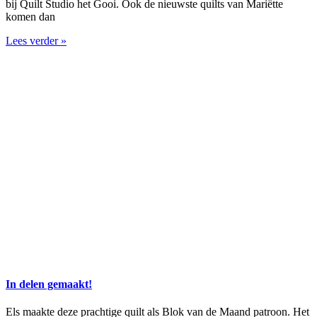
bij Quilt Studio het Gooi. Ook de nieuwste quilts van Mariëtte
komen dan
Lees verder »
In delen gemaakt!
Els maakte deze prachtige quilt als Blok van de Maand patroon. Het