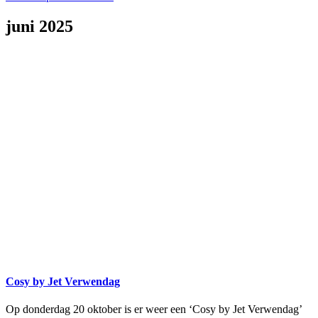
juni 2025
Cosy by Jet Verwendag
Op donderdag 20 oktober is er weer een ‘Cosy by Jet Verwendag’