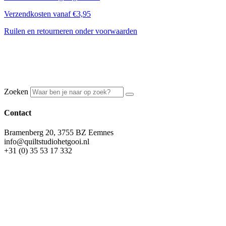
Verzendkosten vanaf €3,95
Ruilen en retourneren onder voorwaarden
Zoeken
Contact
Bramenberg 20, 3755 BZ Eemnes
info@quiltstudiohetgooi.nl
+31 (0) 35 53 17 332