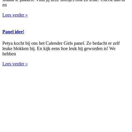
en
Lees verder »
Panel idee!
Petya kocht bij ons het Calender Girls panel. Ze bedacht er zelf
leuke blokken bij. En kijk eens hoe leuk hij geworden is! We
hebben
Lees verder »