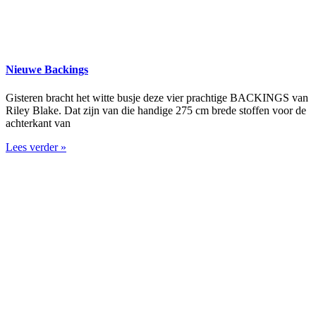
Nieuwe Backings
Gisteren bracht het witte busje deze vier prachtige BACKINGS van
Riley Blake. Dat zijn van die handige 275 cm brede stoffen voor de
achterkant van
Lees verder »