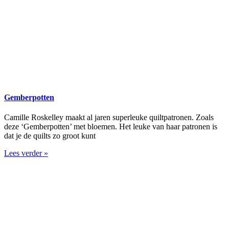
Gemberpotten
Camille Roskelley maakt al jaren superleuke quiltpatronen. Zoals
deze ‘Gemberpotten’ met bloemen. Het leuke van haar patronen is
dat je de quilts zo groot kunt
Lees verder »