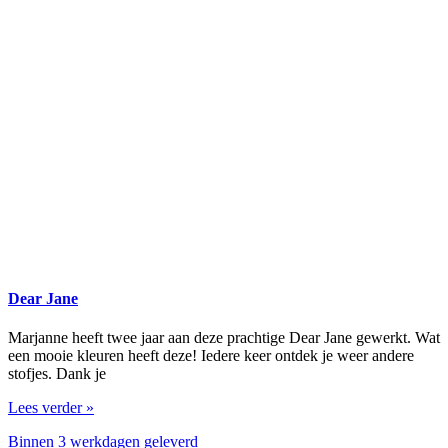
Dear Jane
Marjanne heeft twee jaar aan deze prachtige Dear Jane gewerkt. Wat
een mooie kleuren heeft deze! Iedere keer ontdek je weer andere
stofjes. Dank je
Lees verder »
Binnen 3 werkdagen geleverd