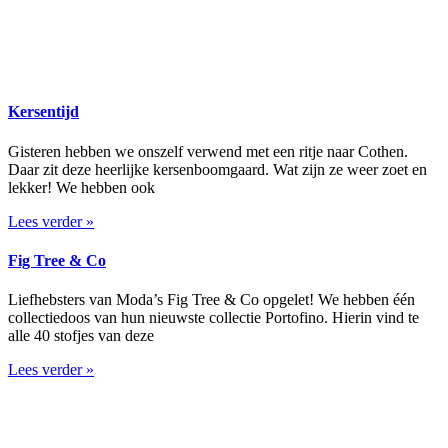
Kersentijd
Gisteren hebben we onszelf verwend met een ritje naar Cothen.
Daar zit deze heerlijke kersenboomgaard. Wat zijn ze weer zoet en
lekker! We hebben ook
Lees verder »
Fig Tree & Co
Liefhebsters van Moda’s Fig Tree & Co opgelet! We hebben één
collectiedoos van hun nieuwste collectie Portofino. Hierin vind te
alle 40 stofjes van deze
Lees verder »