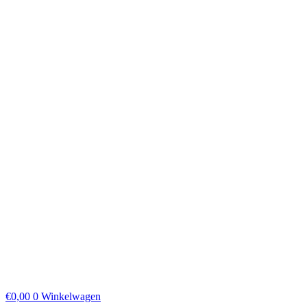
€
0,00
0
Winkelwagen