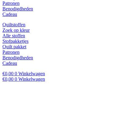
Patronen
Benodigdheden
Cadeau
Quiltstoffen
Zoek op kleur
Alle stoffen
Stofpakketjes
Quilt pakket
Patronen
Benodigdheden
Cadeau
€
0,00
0
Winkelwagen
€
0,00
0
Winkelwagen