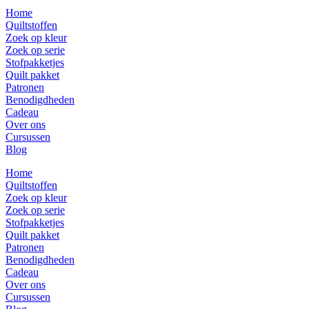
Home
Quiltstoffen
Zoek op kleur
Zoek op serie
Stofpakketjes
Quilt pakket
Patronen
Benodigdheden
Cadeau
Over ons
Cursussen
Blog
Home
Quiltstoffen
Zoek op kleur
Zoek op serie
Stofpakketjes
Quilt pakket
Patronen
Benodigdheden
Cadeau
Over ons
Cursussen