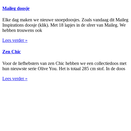
Maileg doosje
Elke dag maken we nieuwe snoepdoosjes. Zoals vandaag dit Maileg
Inspirations doosje (klik). Met 18 lapjes in de sfeer van Maileg. We
hebben trouwens ook
Lees verder »
Zen Chic
Voor de liefhebsters van zen Chic hebben we een collectiedoos met
hun nieuwste serie Olive You. Het is totaal 285 cm stof. In de doos
Lees verder »