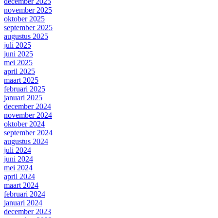
december 2025
november 2025
oktober 2025
september 2025
augustus 2025
juli 2025
juni 2025
mei 2025
april 2025
maart 2025
februari 2025
januari 2025
december 2024
november 2024
oktober 2024
september 2024
augustus 2024
juli 2024
juni 2024
mei 2024
april 2024
maart 2024
februari 2024
januari 2024
december 2023