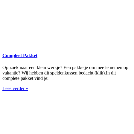
Compleet Pakket
Op zoek naar een klein werkje? Een pakketje om mee te nemen op
vakantie? Wij hebben dit speldenkussen bedacht (klik).In dit
complete pakket vind je:–
Lees verder »