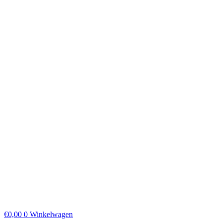
€
0,00
0
Winkelwagen