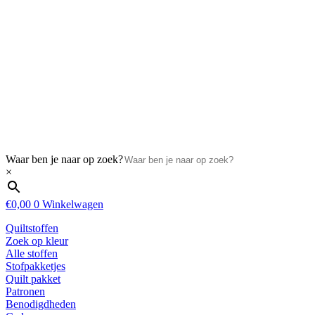
Waar ben je naar op zoek?
×
€
0,00
0
Winkelwagen
Quiltstoffen
Zoek op kleur
Alle stoffen
Stofpakketjes
Quilt pakket
Patronen
Benodigdheden