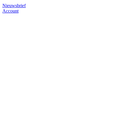
Nieuwsbrief
Account