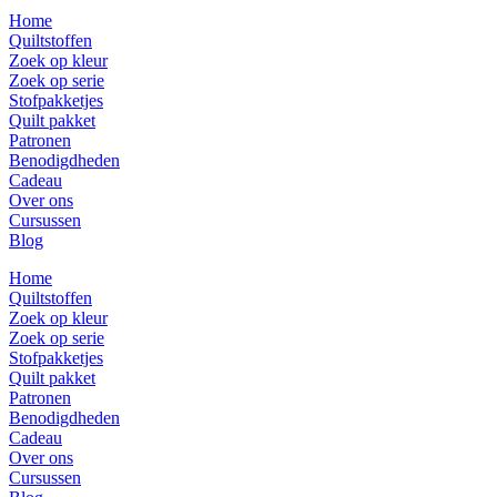
Home
Quiltstoffen
Zoek op kleur
Zoek op serie
Stofpakketjes
Quilt pakket
Patronen
Benodigdheden
Cadeau
Over ons
Cursussen
Blog
Home
Quiltstoffen
Zoek op kleur
Zoek op serie
Stofpakketjes
Quilt pakket
Patronen
Benodigdheden
Cadeau
Over ons
Cursussen