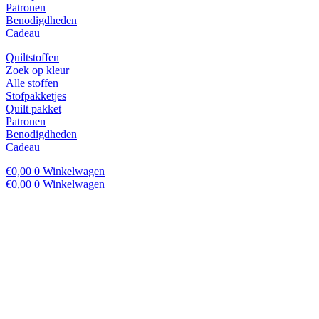
Patronen
Benodigdheden
Cadeau
Quiltstoffen
Zoek op kleur
Alle stoffen
Stofpakketjes
Quilt pakket
Patronen
Benodigdheden
Cadeau
€
0,00
0
Winkelwagen
€
0,00
0
Winkelwagen