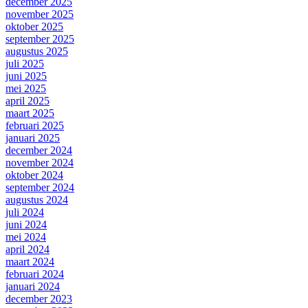
december 2025
november 2025
oktober 2025
september 2025
augustus 2025
juli 2025
juni 2025
mei 2025
april 2025
maart 2025
februari 2025
januari 2025
december 2024
november 2024
oktober 2024
september 2024
augustus 2024
juli 2024
juni 2024
mei 2024
april 2024
maart 2024
februari 2024
januari 2024
december 2023