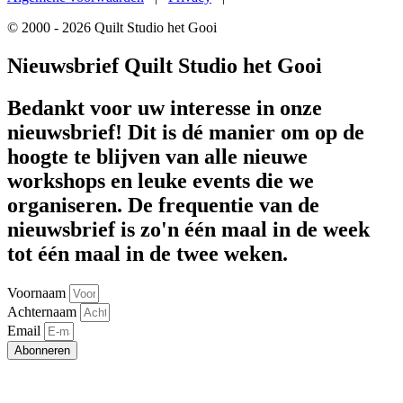
© 2000 - 2026 Quilt Studio het Gooi
Nieuwsbrief Quilt Studio het Gooi
Bedankt voor uw interesse in onze
nieuwsbrief! Dit is dé manier om op de
hoogte te blijven van alle nieuwe
workshops en leuke events die we
organiseren. De frequentie van de
nieuwsbrief is zo'n één maal in de week
tot één maal in de twee weken.
Voornaam
Achternaam
Email
Abonneren