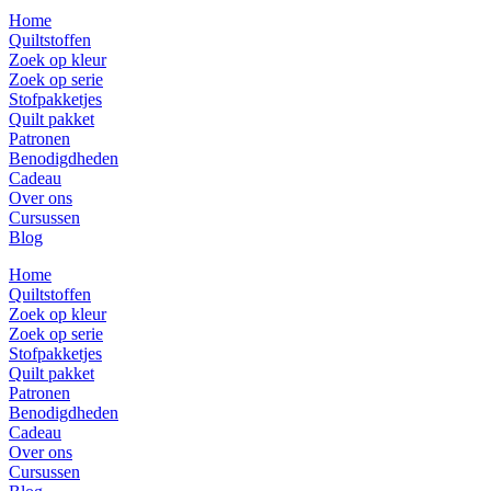
Home
Quiltstoffen
Zoek op kleur
Zoek op serie
Stofpakketjes
Quilt pakket
Patronen
Benodigdheden
Cadeau
Over ons
Cursussen
Blog
Home
Quiltstoffen
Zoek op kleur
Zoek op serie
Stofpakketjes
Quilt pakket
Patronen
Benodigdheden
Cadeau
Over ons
Cursussen