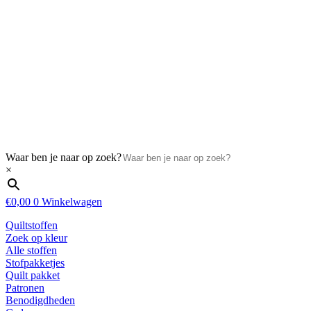
Waar ben je naar op zoek?
×
€
0,00
0
Winkelwagen
Quiltstoffen
Zoek op kleur
Alle stoffen
Stofpakketjes
Quilt pakket
Patronen
Benodigdheden