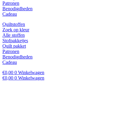
Patronen
Benodigdheden
Cadeau
Quiltstoffen
Zoek op kleur
Alle stoffen
Stofpakketjes
Quilt pakket
Patronen
Benodigdheden
Cadeau
€
0,00
0
Winkelwagen
€
0,00
0
Winkelwagen