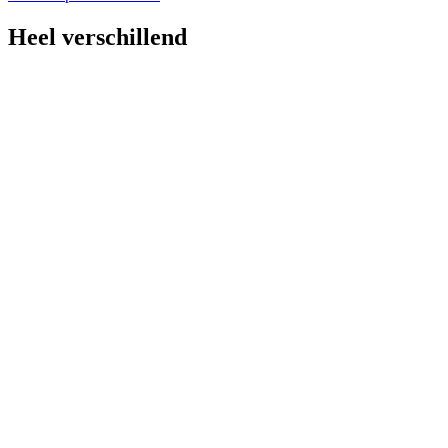
Heel verschillend