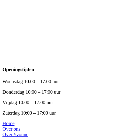
Openingstijden
Woensdag 10:00 – 17:00 uur
Donderdag 10:00 – 17:00 uur
Vrijdag 10:00 – 17:00 uur
Zaterdag 10:00 – 17:00 uur
Home
Over ons
Over Yvonne