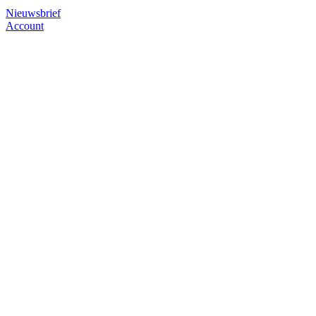
Nieuwsbrief
Account