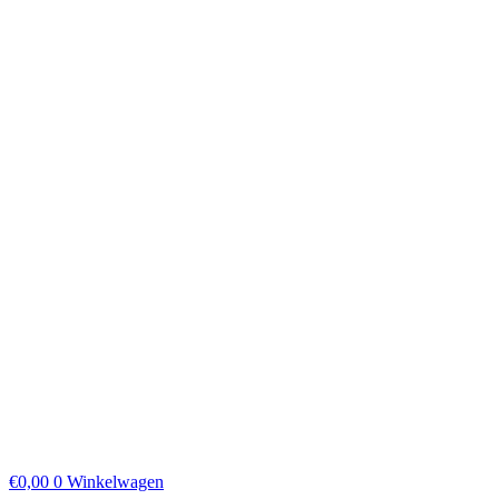
€
0,00
0
Winkelwagen