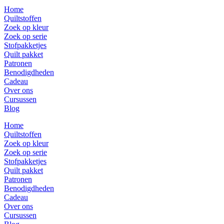
Home
Quiltstoffen
Zoek op kleur
Zoek op serie
Stofpakketjes
Quilt pakket
Patronen
Benodigdheden
Cadeau
Over ons
Cursussen
Blog
Home
Quiltstoffen
Zoek op kleur
Zoek op serie
Stofpakketjes
Quilt pakket
Patronen
Benodigdheden
Cadeau
Over ons
Cursussen