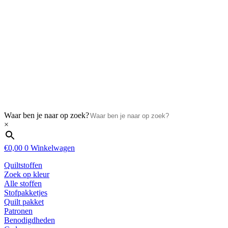
Waar ben je naar op zoek?
×
€
0,00
0
Winkelwagen
Quiltstoffen
Zoek op kleur
Alle stoffen
Stofpakketjes
Quilt pakket
Patronen
Benodigdheden