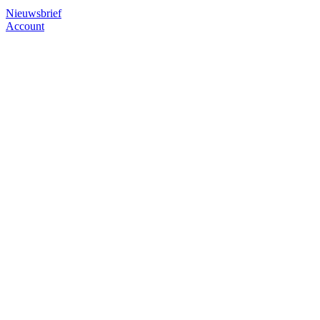
Nieuwsbrief
Account