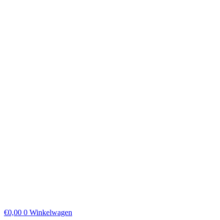
€
0,00
0
Winkelwagen