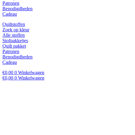
Patronen
Benodigdheden
Cadeau
Quiltstoffen
Zoek op kleur
Alle stoffen
Stofpakketjes
Quilt pakket
Patronen
Benodigdheden
Cadeau
€
0,00
0
Winkelwagen
€
0,00
0
Winkelwagen